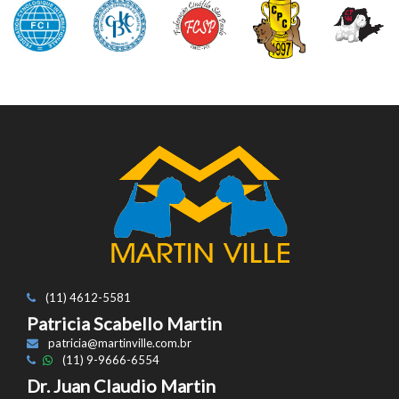
(11) 4612-5581
Patricia Scabello Martin
patricia@martinville.com.br
(11) 9-9666-6554
Dr. Juan Claudio Martin