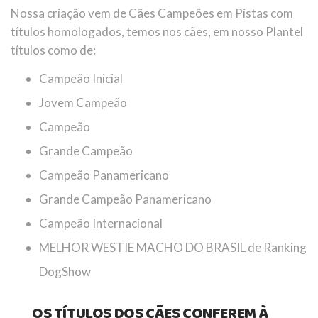
Nossa criação vem de Cães Campeões em Pistas com
títulos homologados, temos nos cães, em nosso Plantel
títulos como de:
Campeão Inicial
Jovem Campeão
Campeão
Grande Campeão
Campeão Panamericano
Grande Campeão Panamericano
Campeão Internacional
MELHOR WESTIE MACHO DO BRASIL de Ranking
DogShow
OS TÍTULOS DOS CÃES CONFEREM À