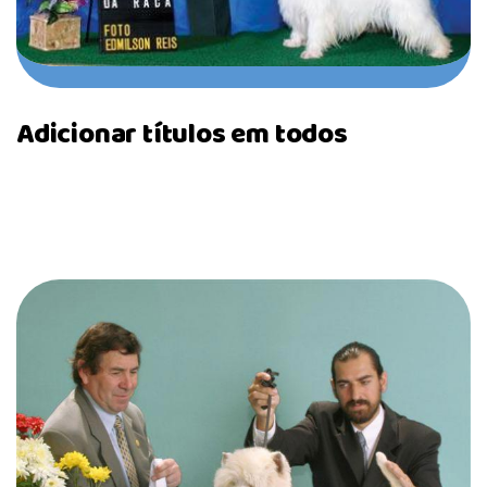
Adicionar títulos em todos