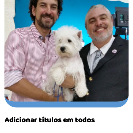
Adicionar títulos em todos