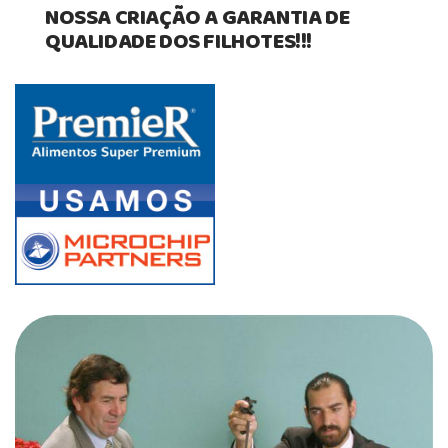
NOSSA CRIAÇÃO A GARANTIA DE
QUALIDADE DOS FILHOTES!!!