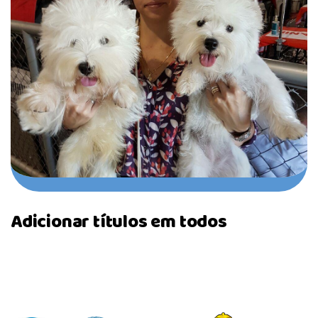
Adicionar títulos em todos