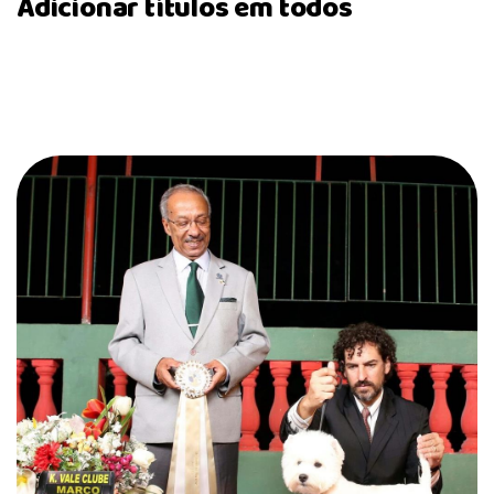
Adicionar títulos em todos