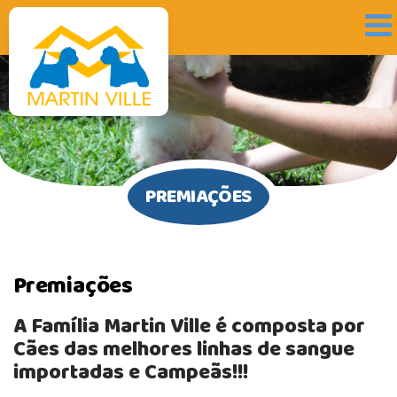
PREMIAÇÕES
Premiações
A Família Martin Ville é composta por
Cães das melhores linhas de sangue
importadas e Campeãs!!!