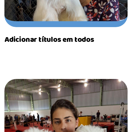
Adicionar títulos em todos