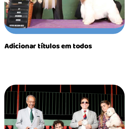
Adicionar títulos em todos