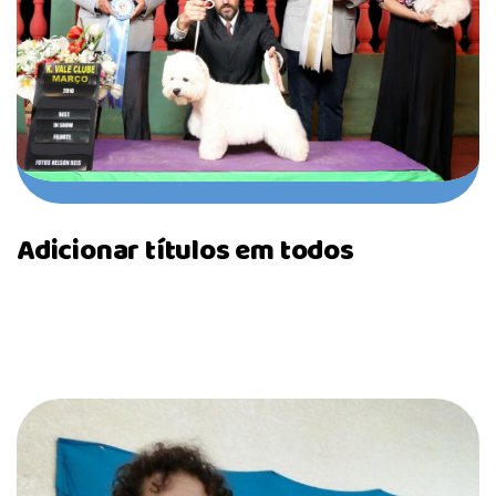
Adicionar títulos em todos