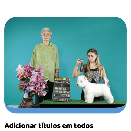
Adicionar títulos em todos