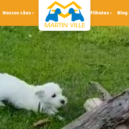
Nossos cães
Filhotes
Blog