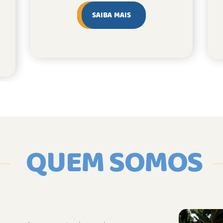
SAIBA MAIS
QUEM SOMOS