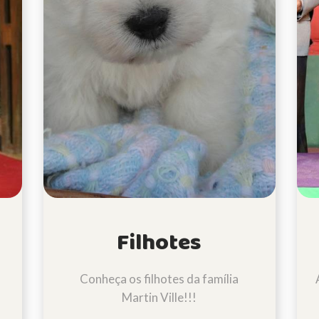
Filhotes
Conheça os filhotes da família
Martin Ville!!!