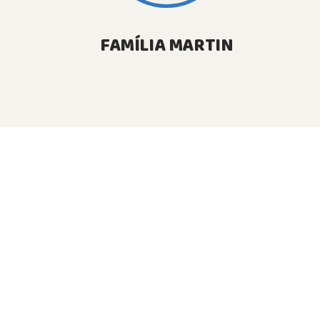
FAMÍLIA MARTIN