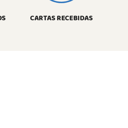
OS
CARTAS RECEBIDAS