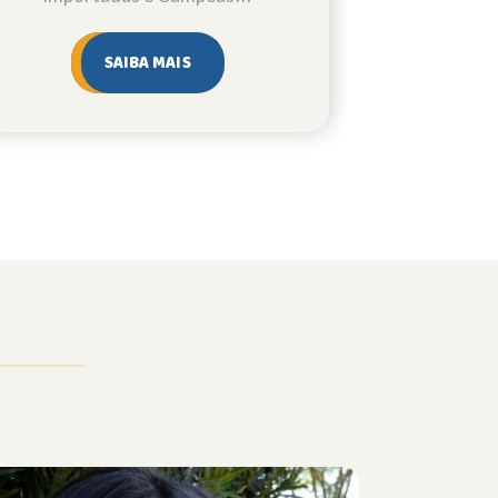
SAIBA MAIS