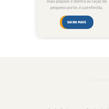
mais popular e dentre as raças de
pequeno porte, é a preferida.
SAIBA MAIS