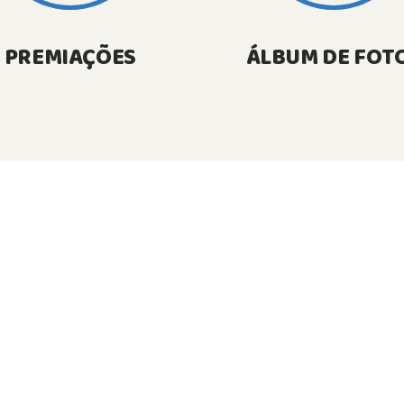
PREMIAÇÕES
ÁLBUM DE FOT