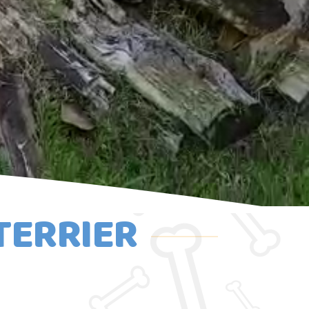
TERRIER