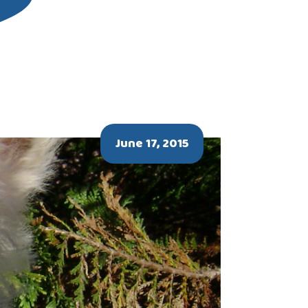
June 17, 2015