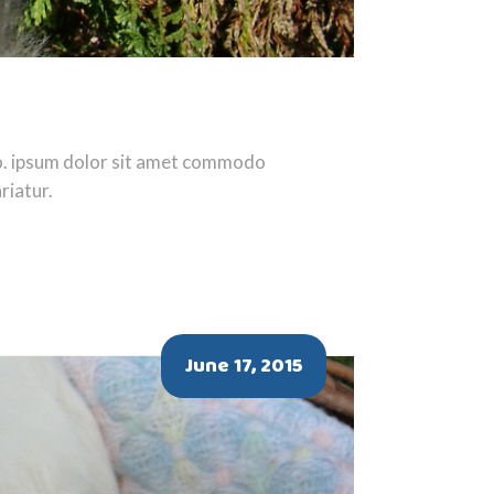
ro. ipsum dolor sit amet commodo
riatur.
June 17, 2015