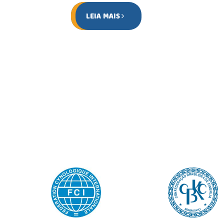
LEIA MAIS